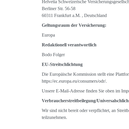
Helvetia Schweizerische Versicherungsgesellsc
Berliner Str. 56-58
60311 Frankfurt a.M. , Deutschland
Geltungsraum der Versicherung:
Europa
Redaktionell verantwortlich
Bodo Folger
EU-Streitschlichtung
Die Europäische Kommission stellt eine Plattfor
https://ec.europa.eu/consumers/odr/.
Unsere E-Mail-Adresse finden Sie oben im Imp
Verbraucherstreitbeilegung/Universalschlich
Wir sind nicht bereit oder verpflichtet, an Strei
teilzunehmen.