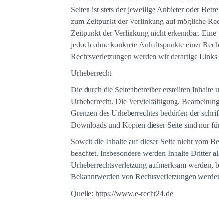
Seiten ist stets der jeweilige Anbieter oder Betr
zum Zeitpunkt der Verlinkung auf mögliche Rec
Zeitpunkt der Verlinkung nicht erkennbar. Eine p
jedoch ohne konkrete Anhaltspunkte einer Rech
Rechtsverletzungen werden wir derartige Links
Urheberrecht
Die durch die Seitenbetreiber erstellten Inhalt
Urheberrecht. Die Vervielfältigung, Bearbeitun
Grenzen des Urheberrechtes bedürfen der schrif
Downloads und Kopien dieser Seite sind nur für
Soweit die Inhalte auf dieser Seite nicht vom Be
beachtet. Insbesondere werden Inhalte Dritter al
Urheberrechtsverletzung aufmerksam werden, bi
Bekanntwerden von Rechtsverletzungen werden 
Quelle: https://www.e-recht24.de