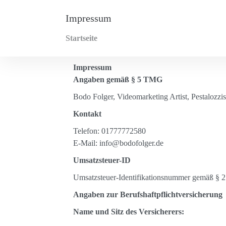
Impressum
Startseite
Impressum
Angaben gemäß § 5 TMG
Bodo Folger, Videomarketing Artist, Pestalozzi
Kontakt
Telefon: 01777772580
E-Mail: info@bodofolger.de
Umsatzsteuer-ID
Umsatzsteuer-Identifikationsnummer gemäß § 
Angaben zur Berufshaftpflichtversicherung
Name und Sitz des Versicherers: