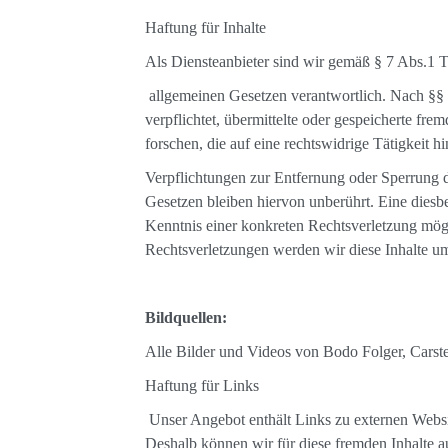
Haftung für Inhalte
Als Diensteanbieter sind wir gemäß § 7 Abs.1 T
allgemeinen Gesetzen verantwortlich. Nach §§ 8
verpflichtet, übermittelte oder gespeicherte f
forschen, die auf eine rechtswidrige Tätigkeit h
Verpflichtungen zur Entfernung oder Sperrung 
Gesetzen bleiben hiervon unberührt. Eine diesbe
Kenntnis einer konkreten Rechtsverletzung mö
Rechtsverletzungen werden wir diese Inhalte u
Bildquellen:
Alle Bilder und Videos von Bodo Folger, Cars
Haftung für Links
Unser Angebot enthält Links zu externen Website
Deshalb können wir für diese fremden Inhalte a